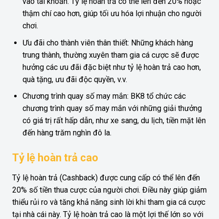
vào tài khoản. Tỷ lệ hoàn trả có thể lên đến 20% hoặc
thậm chí cao hơn, giúp tối ưu hóa lợi nhuận cho người
chơi.
Ưu đãi cho thành viên thân thiết: Những khách hàng
trung thành, thường xuyên tham gia cá cược sẽ được
hưởng các ưu đãi đặc biệt như tỷ lệ hoàn trả cao hơn,
quà tặng, ưu đãi độc quyền, v.v.
Chương trình quay số may mắn: BK8 tổ chức các
chương trình quay số may mắn với những giải thưởng
có giá trị rất hấp dẫn, như xe sang, du lịch, tiền mặt lên
đến hàng trăm nghìn đô la.
Tỷ lệ hoàn trả cao
Tỷ lệ hoàn trả (Cashback) được cung cấp có thể lên đến
20% số tiền thua cược của người chơi. Điều này giúp giảm
thiểu rủi ro và tăng khả năng sinh lời khi tham gia cá cược
tại nhà cái này. Tỷ lệ hoàn trả cao là một lợi thế lớn so với