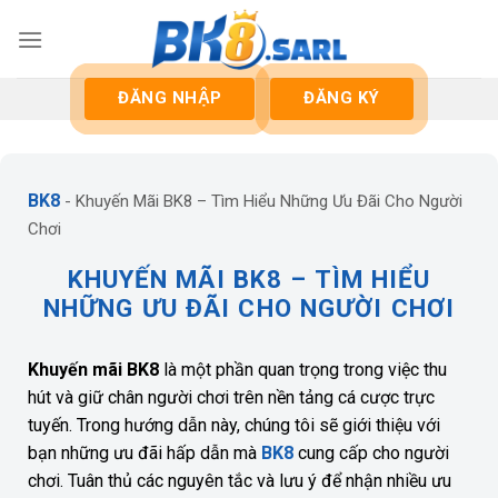
Chuyển
đến
nội
dung
ĐĂNG NHẬP
ĐĂNG KÝ
BK8
-
Khuyến Mãi BK8 – Tìm Hiểu Những Ưu Đãi Cho Người
Chơi
KHUYẾN MÃI BK8 – TÌM HIỂU
NHỮNG ƯU ĐÃI CHO NGƯỜI CHƠI
Khuyến mãi BK8
là một phần quan trọng trong việc thu
hút và giữ chân người chơi trên nền tảng cá cược trực
tuyến. Trong hướng dẫn này, chúng tôi sẽ giới thiệu với
bạn những ưu đãi hấp dẫn mà
BK8
cung cấp cho người
chơi. Tuân thủ các nguyên tắc và lưu ý để nhận nhiều ưu