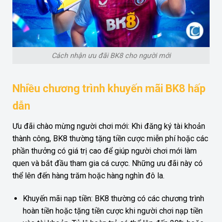
Cách nhận ưu đãi BK8 cho người mới
Nhiều chương trình khuyến mãi BK8 hấp
dẫn
Ưu đãi chào mừng người chơi mới: Khi đăng ký tài khoản
thành công, BK8 thường tặng tiền cược miễn phí hoặc các
phần thưởng có giá trị cao để giúp người chơi mới làm
quen và bắt đầu tham gia cá cược. Những ưu đãi này có
thể lên đến hàng trăm hoặc hàng nghìn đô la.
Khuyến mãi nạp tiền: BK8 thường có các chương trình
hoàn tiền hoặc tặng tiền cược khi người chơi nạp tiền