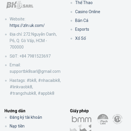
Thể Thao
Casino Online
Website:
Bắn Cá
https://zln.uk.com/
Esports
Địa chỉ: 272 Nguyễn Oanh,
Xổ Số
P6, Q. Gò Vấp, HCM -
700000
SĐT: +84 7981523697
Email:
supportbk8sarl@gmail.com
Hastags: #bk8, #nhacaibk8,
#linkvaobk8,
#trangchubk8, #appbk8
Hướng dẫn
Giấy phép
Đăng ký tài khoản
Nạp tiền