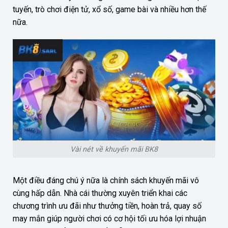
tuyến, trò chơi điện tử, xổ số, game bài và nhiều hơn thế
nữa.
Vài nét về khuyến mãi BK8
Một điều đáng chú ý nữa là chính sách khuyến mãi vô
cùng hấp dẫn. Nhà cái thường xuyên triển khai các
chương trình ưu đãi như thưởng tiền, hoàn trả, quay số
may mắn giúp người chơi có cơ hội tối ưu hóa lợi nhuận