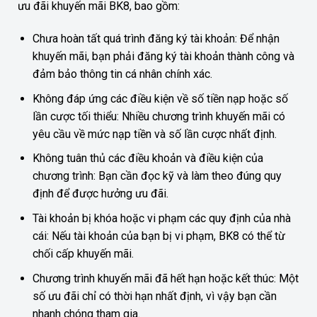
ưu đãi khuyến mãi BK8, bao gồm:
Chưa hoàn tất quá trình đăng ký tài khoản: Để nhận
khuyến mãi, bạn phải đăng ký tài khoản thành công và
đảm bảo thông tin cá nhân chính xác.
Không đáp ứng các điều kiện về số tiền nạp hoặc số
lần cược tối thiểu: Nhiều chương trình khuyến mãi có
yêu cầu về mức nạp tiền và số lần cược nhất định.
Không tuân thủ các điều khoản và điều kiện của
chương trình: Bạn cần đọc kỹ và làm theo đúng quy
định để được hưởng ưu đãi.
Tài khoản bị khóa hoặc vi phạm các quy định của nhà
cái: Nếu tài khoản của bạn bị vi phạm, BK8 có thể từ
chối cấp khuyến mãi.
Chương trình khuyến mãi đã hết hạn hoặc kết thúc: Một
số ưu đãi chỉ có thời hạn nhất định, vì vậy bạn cần
nhanh chóng tham gia.