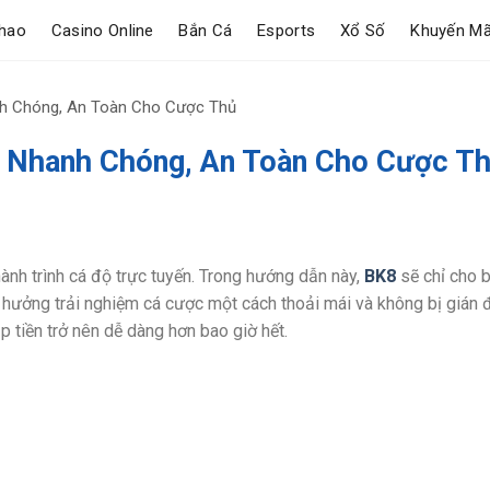
Thao
Casino Online
Bắn Cá
Esports
Xổ Số
Khuyến Ma
h Chóng, An Toàn Cho Cược Thủ
 Nhanh Chóng, An Toàn Cho Cược T
ành trình cá độ trực tuyến. Trong hướng dẫn này,
BK8
sẽ chỉ cho 
 hưởng trải nghiệm cá cược một cách thoải mái và không bị gián 
 tiền trở nên dễ dàng hơn bao giờ hết.