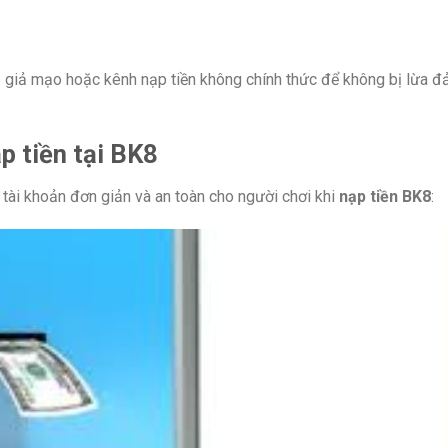
b giả mạo hoặc kênh nạp tiền không chính thức để không bị lừa đ
p tiền tại BK8
tài khoản đơn giản và an toàn cho người chơi khi
nạp tiền BK8
: