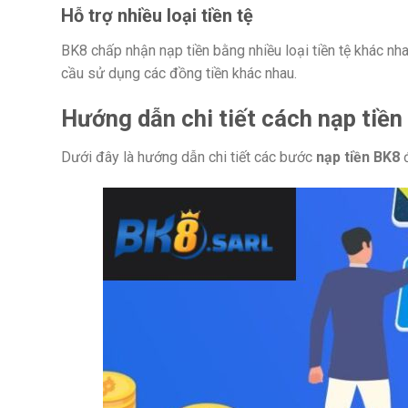
Hỗ trợ nhiều loại tiền tệ
BK8 chấp nhận nạp tiền bằng nhiều loại tiền tệ khác nha
cầu sử dụng các đồng tiền khác nhau.
Hướng dẫn chi tiết cách nạp tiền
Dưới đây là hướng dẫn chi tiết các bước
nạp tiền BK8
đ