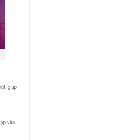
út, giúp
nạp vào