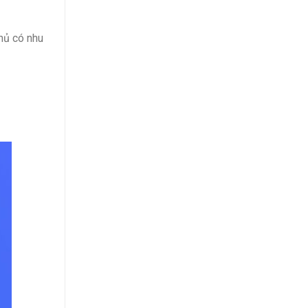
thủ có nhu