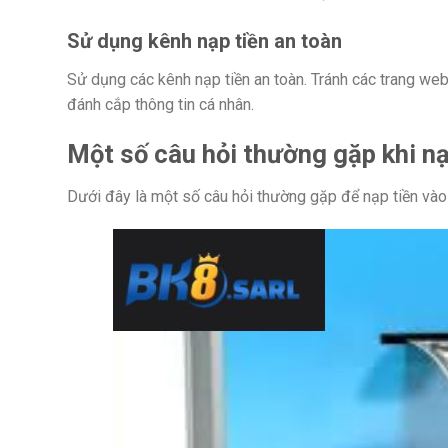
Sử dụng kênh nạp tiền an toàn
Sử dụng các kênh nạp tiền an toàn. Tránh các trang we
đánh cắp thông tin cá nhân.
Một số câu hỏi thường gặp khi nạ
Dưới đây là một số câu hỏi thường gặp để nạp tiền vào 