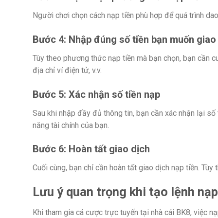
Người chơi chọn cách nạp tiền phù hợp để quá trình dao
Bước 4: Nhập đúng số tiền bạn muốn giao
Tùy theo phương thức nạp tiền mà bạn chọn, bạn cần cun
địa chỉ ví điện tử, v.v.
Bước 5: Xác nhận số tiền nạp
Sau khi nhập đầy đủ thông tin, bạn cần xác nhận lại s
năng tài chính của bạn.
Bước 6: Hoàn tất giao dịch
Cuối cùng, bạn chỉ cần hoàn tất giao dịch nạp tiền. Tùy 
Lưu ý quan trọng khi tạo lệnh nạ
Khi tham gia cá cược trực tuyến tại nhà cái BK8, việc n