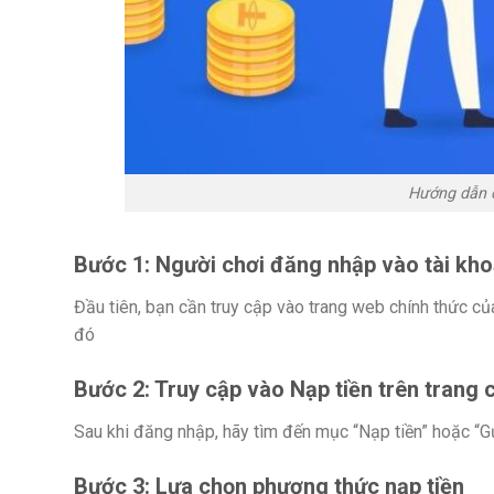
Hướng dẫn c
Bước 1: Người chơi đăng nhập vào tài kh
Đầu tiên, bạn cần truy cập vào trang web chính thức c
đó
Bước 2: Truy cập vào Nạp tiền trên trang 
Sau khi đăng nhập, hãy tìm đến mục “Nạp tiền” hoặc “Gử
Bước 3: Lựa chọn phương thức nạp tiền