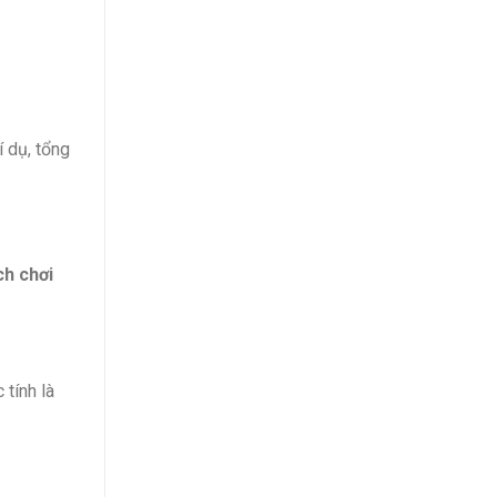
í dụ, tổng
ch chơi
 tính là