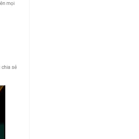
nên mọi
 chia sẻ