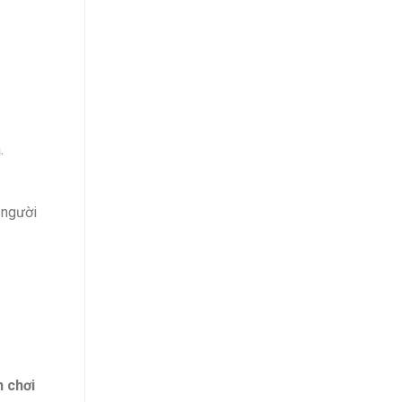
.
.
 người
 chơi