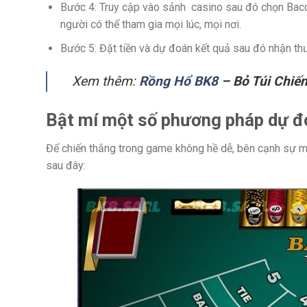
Bước 4: Truy cập vào sảnh casino sau đó chọn Bacca
người có thể tham gia mọi lúc, mọi nơi.
Bước 5: Đặt tiền và dự đoán kết quả sau đó nhận th
Xem thêm:
Rồng Hổ BK8
– Bỏ Túi Chiế
Bật mí một số phương pháp dự đo
Để chiến thắng trong game không hề dễ, bên cạnh sự m
sau đây: