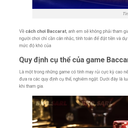
Tìm
Về
cách chơi Baccarat
, anh em sẽ không phải tham gi
người chơi chỉ cần cân nhắc, tính toán để đặt tiền và d
mức độ khó của
Quy định cụ thể của game Baccar
Là một trong những game có tính may rủi cực kỳ cao nê
đưa ra các quy định cụ thể, nghiêm ngặt. Dưới đây là lu
khi tham gia.