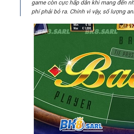
game còn cực hấp dẫn khi mang đến nh
phí phải bỏ ra. Chính vì vậy, số lượng a