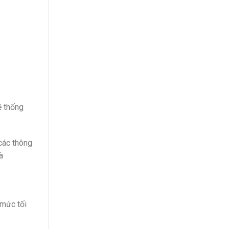
ệ thống
 các thông
à
 mức tối