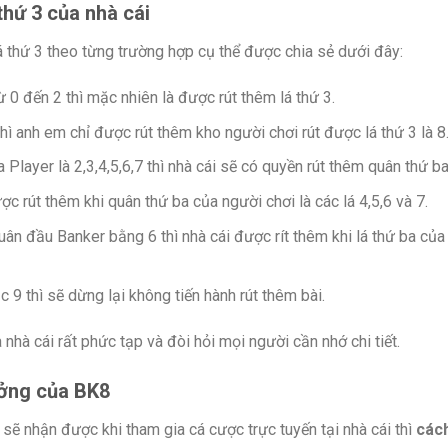
thứ 3 của nhà cái
á thứ 3 theo từng trường hợp cụ thể được chia sẻ dưới đây:
ừ 0 đến 2 thì mặc nhiên là được rút thêm lá thứ 3.
 thì anh em chỉ được rút thêm kho người chơi rút được lá thứ 3 là 8
Player là 2,3,4,5,6,7 thì nhà cái sẽ có quyền rút thêm quân thứ ba
ược rút thêm khi quân thứ ba của người chơi là các lá 4,5,6 và 7.
ân đầu Banker bằng 6 thì nhà cái được rít thêm khi lá thứ ba của
c 9 thì sẽ dừng lại không tiến hành rút thêm bài.
 nhà cái rất phức tạp và đòi hỏi mọi người cần nhớ chi tiết.
hưởng của BK8
sẽ nhận được khi tham gia cá cược trực tuyến tại nhà cái thì
cách