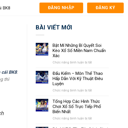
ĐĂNG NHẬP
ĐĂNG KÝ
̃i BK8
BÀI VIẾT MỚI
Bật Mí Những Bí Quyết Soi
Kèo Xổ Số Miền Nam Chuẩn
Xác
ở
Chức năng bình luận bị tắt
Bật
 cái BK8
.
Mí
Đấu Kiếm – Môn Thể Thao
Những
Hấp Dẫn Với Kỹ Thuật Điêu
g thì
Bí
Luyện
Quyết
ở
Chức năng bình luận bị tắt
Soi
Đấu
Kèo
Kiếm
Tổng Hợp Các Hình Thức
Xổ
–
Chơi Xổ Số Trực Tiếp Phổ
Số
Môn
Miền
Biến Nhất
ch
Thể
Nam
ở
Chức năng bình luận bị tắt
Thao
Chuẩn
Tổng
Hấp
Xác
Hợp