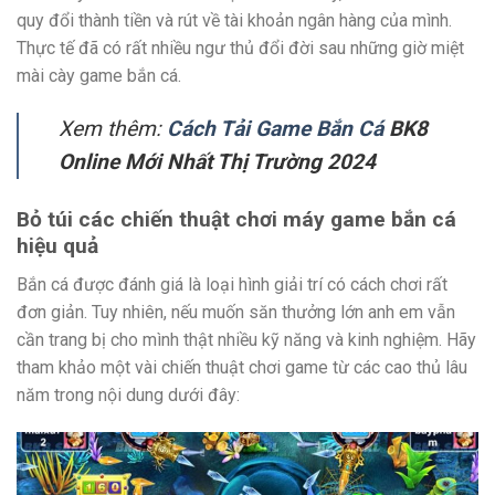
quy đổi thành tiền và rút về tài khoản ngân hàng của mình.
Thực tế đã có rất nhiều ngư thủ đổi đời sau những giờ miệt
mài cày game bắn cá.
Xem thêm:
Cách Tải Game Bắn Cá
BK8
Online Mới Nhất Thị Trường 2024
Bỏ túi các chiến thuật chơi máy game bắn cá
hiệu quả
Bắn cá được đánh giá là loại hình giải trí có cách chơi rất
đơn giản. Tuy nhiên, nếu muốn săn thưởng lớn anh em vẫn
cần trang bị cho mình thật nhiều kỹ năng và kinh nghiệm. Hãy
tham khảo một vài chiến thuật chơi game từ các cao thủ lâu
năm trong nội dung dưới đây: