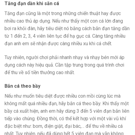
Tăng đạn dần khi săn cá
Tăng đạn cũng là một trong những chiến thuật hay được
nhiều cao thủ áp dụng. Nếu như thấy một con cá lớn đang
bơi ra khỏi đàn, hãy tiêu diệt nó bằng cách bắn đạn tăng dần
từ 1 đến 2, 3, 4 viên liên tục để hạ gục cá. Càng tăng nhiều
đạn anh em sẽ nhận được càng nhiều xu khi cá chết.
Tuy nhiên, người chơi phải nhanh nhạy và nhạy bén mới áp
dụng cách này hiệu quả. Cần tập trung trong quá trình chơi
để thu về số tiền thưởng cao nhất.
Bắn cá theo bầy
Nếu như muốn tiêu diệt được nhiều con mồi cùng lúc mà
không mất quá nhiều đạn, hãy bắn cá theo bầy. Khi thấy một
bầy cá xuất hiện, anh em hãy dùng 3 đến 5 viên đạn bắn liên
tiếp vào chúng. Đồng thời, có thể kết hợp với một vài vũ khí
đặc biệt như: bom, điện giật, đại bác,… để thu về nhiều cá
nhất. Tuy nhiên, nếu đã dùng hết 5 viên đạn mà vẫn không