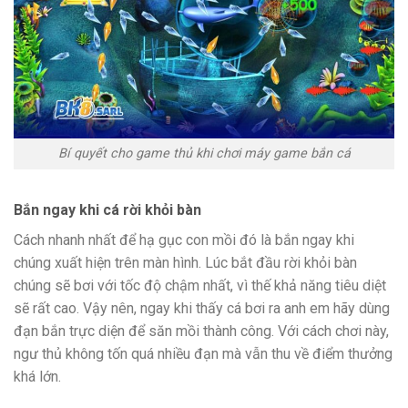
Bí quyết cho game thủ khi chơi máy game bắn cá
Bắn ngay khi cá rời khỏi bàn
Cách nhanh nhất để hạ gục con mồi đó là bắn ngay khi
chúng xuất hiện trên màn hình. Lúc bắt đầu rời khỏi bàn
chúng sẽ bơi với tốc độ chậm nhất, vì thế khả năng tiêu diệt
sẽ rất cao. Vậy nên, ngay khi thấy cá bơi ra anh em hãy dùng
đạn bắn trực diện để săn mồi thành công. Với cách chơi này,
ngư thủ không tốn quá nhiều đạn mà vẫn thu về điểm thưởng
khá lớn.