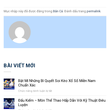
Mục nhập này đã được đăng trong
Bắn Cá
. Đánh dấu trang
permalink
.
BÀI VIẾT MỚI
Bật Mí Những Bí Quyết Soi Kèo Xổ Số Miền Nam
Chuẩn Xác
ở
Chức năng bình luận bị tắt
Bật
Mí
Đấu Kiếm – Môn Thể Thao Hấp Dẫn Với Kỹ Thuật Điêu
Những
Luyện
Bí