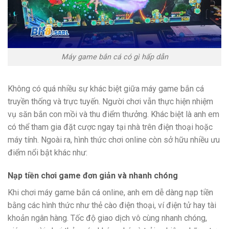
Máy game bắn cá có gì hấp dẫn
Không có quá nhiều sự khác biệt giữa máy game bắn cá
truyền thống và trực tuyến. Người chơi vẫn thực hiện nhiệm
vụ săn bắn con mồi và thu điểm thưởng. Khác biệt là anh em
có thể tham gia đặt cược ngay tại nhà trên điện thoại hoặc
máy tính. Ngoài ra, hình thức chơi online còn sở hữu nhiều ưu
điểm nổi bật khác như:
Nạp tiền chơi game đơn giản và nhanh chóng
Khi chơi máy game bắn cá online, anh em dễ dàng nạp tiền
bằng các hình thức như thẻ cào điện thoại, ví điện tử hay tài
khoản ngân hàng. Tốc độ giao dịch vô cùng nhanh chóng,