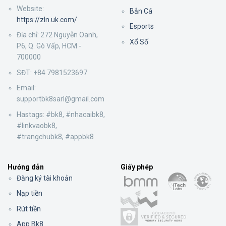
Website:
Bắn Cá
https://zln.uk.com/
Esports
Địa chỉ: 272 Nguyễn Oanh,
Xổ Số
P6, Q. Gò Vấp, HCM -
700000
SĐT: +84 7981523697
Email:
supportbk8sarl@gmail.com
Hastags: #bk8, #nhacaibk8,
#linkvaobk8,
#trangchubk8, #appbk8
Hướng dẫn
Giấy phép
Đăng ký tài khoản
Nạp tiền
Rút tiền
App Bk8