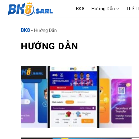
Chuyển
BK8
Hướng Dẫn
Thể 
đến
nội
dung
BK8
-
Hướng Dẫn
HƯỚNG DẪN