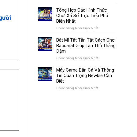
Đấu
Kèo
Kiếm
Tổng Hợp Các Hình Thức
Xổ
–
Chơi Xổ Số Trực Tiếp Phổ
Số
gười
Môn
Miền
Biến Nhất
Thể
Nam
ở
Chức năng bình luận bị tắt
Thao
Chuẩn
Tổng
Hấp
Xác
Hợp
Bật Mí Tất Tần Tật Cách Chơi
Dẫn
Các
Baccarat Giúp Tân Thủ Thắng
Với
Hình
Kỹ
Đậm
Thức
Thuật
ở
Chức năng bình luận bị tắt
Chơi
Điêu
Bật
Xổ
Luyện
Mí
Máy Game Bắn Cá Và Thông
Số
Tất
Tin Quan Trọng Newbie Cần
Trực
Tần
Tiếp
Biết
Tật
Phổ
ở
Chức năng bình luận bị tắt
Cách
Biến
Máy
Chơi
Nhất
Game
Baccarat
Bắn
Giúp
Cá
Tân
Và
Thủ
Thông
Thắng
Tin
Đậm
Quan
Trọng