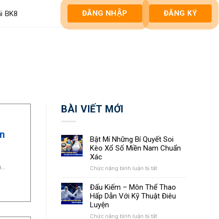
ĐĂNG NHẬP
ĐĂNG KÝ
̃i BK8
BÀI VIẾT MỚI
n
Bật Mí Những Bí Quyết Soi
Kèo Xổ Số Miền Nam Chuẩn
Xác
..
ở
Chức năng bình luận bị tắt
Bật
Mí
Đấu Kiếm – Môn Thể Thao
Những
Hấp Dẫn Với Kỹ Thuật Điêu
Bí
Luyện
Quyết
ở
Chức năng bình luận bị tắt
Soi