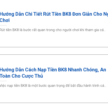
Hướng Dẫn Chi Tiết Rút Tiền BK8 Đơn Giản Cho N
Chơi
Rút tiền BK8 là bước rất quan trong cho người chơi khi tham gia cá...
Hướng Dẫn Cách Nạp Tiền BK8 Nhanh Chóng, An
Toàn Cho Cược Thủ
Việc nạp tiền BK8 là một bước quan trọng để bắt đầu hành trình cá...