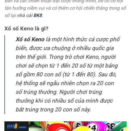
bản và các chiến thuật đặt cược thông minh, để có cơ hội
tận hưởng niềm vui và có thêm cơ hội chiến thắng trong xổ
số tại
nhà cái
BK8
.
Xổ số Keno là gì?
Xổ số Keno
là một hình thức cá cược phổ
biến, được ưa chuộng ở nhiều quốc gia
trên thế giới. Trong trò chơi Keno, người
chơi sẽ chọn từ 1 đến 20 số từ một bảng
số gồm 80 con số (từ 1 đến 80). Sau đó,
hệ thống sẽ ngẫu nhiên chọn ra 20 con
số trúng thưởng. Người chơi trúng
thưởng khi có nhiều số của mình được
bắt trúng trong 20 con số này.