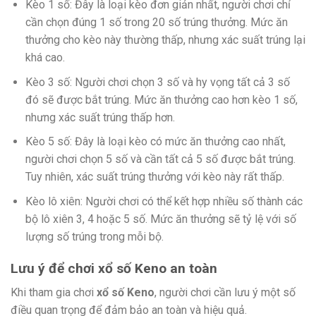
Kèo 1 số: Đây là loại kèo đơn giản nhất, người chơi chỉ
cần chọn đúng 1 số trong 20 số trúng thưởng. Mức ăn
thưởng cho kèo này thường thấp, nhưng xác suất trúng lại
khá cao.
Kèo 3 số: Người chơi chọn 3 số và hy vọng tất cả 3 số
đó sẽ được bắt trúng. Mức ăn thưởng cao hơn kèo 1 số,
nhưng xác suất trúng thấp hơn.
Kèo 5 số: Đây là loại kèo có mức ăn thưởng cao nhất,
người chơi chọn 5 số và cần tất cả 5 số được bắt trúng.
Tuy nhiên, xác suất trúng thưởng với kèo này rất thấp.
Kèo lô xiên: Người chơi có thể kết hợp nhiều số thành các
bộ lô xiên 3, 4 hoặc 5 số. Mức ăn thưởng sẽ tỷ lệ với số
lượng số trúng trong mỗi bộ.
Lưu ý để chơi xổ số Keno an toàn
Khi tham gia chơi
xổ số Keno
, người chơi cần lưu ý một số
điều quan trọng để đảm bảo an toàn và hiệu quả.