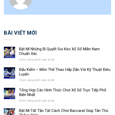
BÀI VIẾT MỚI
Bật Mí Những Bí Quyết Soi Kèo Xổ Số Miền Nam
Chuẩn Xác
ở
Chức năng bình luận bị tắt
Bật
Mí
Đấu Kiếm – Môn Thể Thao Hấp Dẫn Với Kỹ Thuật Điêu
Những
Luyện
Bí
ở
Chức năng bình luận bị tắt
Quyết
Đấu
Soi
Kiếm
Tổng Hợp Các Hình Thức Chơi Xổ Số Trực Tiếp Phổ
Kèo
–
Biến Nhất
Xổ
Môn
Số
ở
Chức năng bình luận bị tắt
Thể
Miền
Tổng
Thao
Nam
Hợp
Bật Mí Tất Tần Tật Cách Chơi Baccarat Giúp Tân Thủ
Hấp
Chuẩn
Các
Dẫn