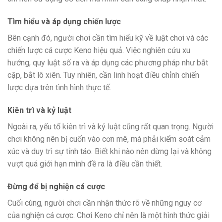
Tìm hiểu và áp dụng chiến lược
Bên cạnh đó, người chơi cần tìm hiểu kỹ về luật chơi và các
chiến lược cá cược Keno hiệu quả. Việc nghiên cứu xu
hướng, quy luật số ra và áp dụng các phương pháp như bắt
cặp, bắt lô xiên. Tuy nhiên, cần linh hoạt điều chỉnh chiến
lược dựa trên tình hình thực tế.
Kiên trì và kỷ luật
Ngoài ra, yếu tố kiên trì và kỷ luật cũng rất quan trọng. Người
chơi không nên bị cuốn vào cơn mê, mà phải kiểm soát cảm
xúc và duy trì sự tỉnh táo. Biết khi nào nên dừng lại và không
vượt quá giới hạn mình đề ra là điều cần thiết.
Đừng để bị nghiện cá cược
Cuối cùng, người chơi cần nhận thức rõ về những nguy cơ
của nghiện cá cược. Chơi Keno chỉ nên là một hình thức giải